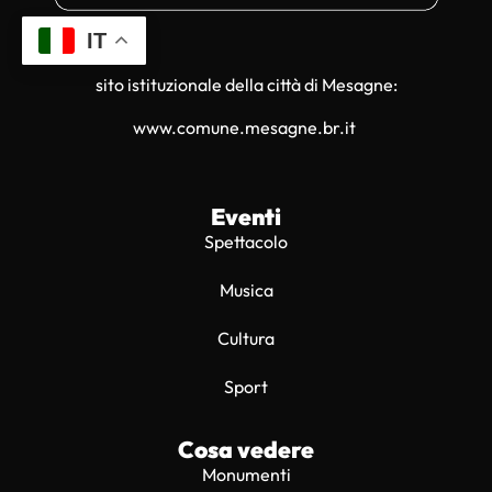
IT
sito istituzionale della città di Mesagne:
www.comune.mesagne.br.it
Eventi
Spettacolo
Musica
Cultura
Sport
Cosa vedere
Monumenti