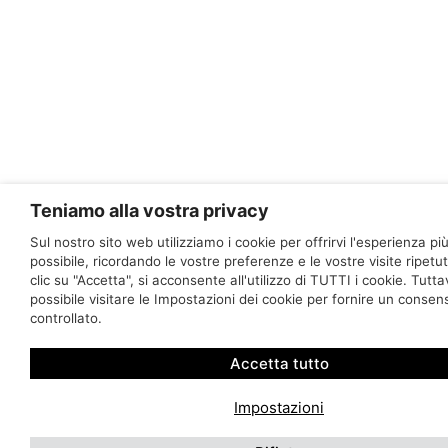
Teniamo alla vostra privacy
Sul nostro sito web utilizziamo i cookie per offrirvi l'esperienza pi
possibile, ricordando le vostre preferenze e le vostre visite ripet
clic su "Accetta", si acconsente all'utilizzo di TUTTI i cookie. Tutta
possibile visitare le Impostazioni dei cookie per fornire un consen
controllato.
Accetta tutto
Impostazioni