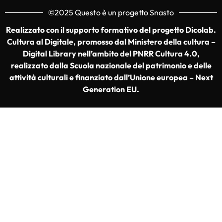
©2025 Questo è un progetto Snasto
Realizzato con il supporto formativo del progetto Dicolab.
Cultura al Digitale, promosso dal Ministero della cultura –
Digital Library nell’ambito del PNRR Cultura 4.0,
realizzato dalla Scuola nazionale del patrimonio e delle
attività culturali e finanziato dall’Unione europea – Next
Generation EU.