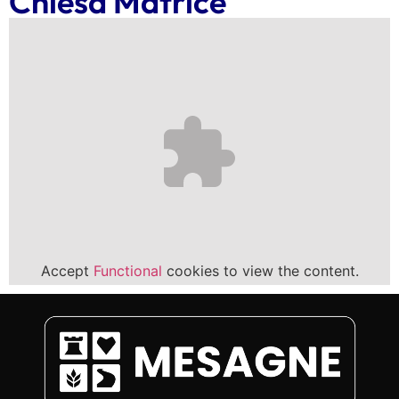
Chiesa Matrice
Accept
Functional
cookies to view the content.