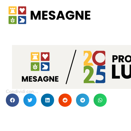
Condividi con...