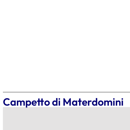
Campetto di Materdomini