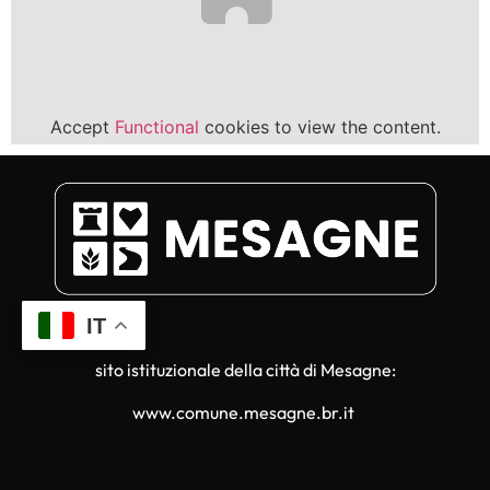
Accept
Functional
cookies to view the content.
IT
sito istituzionale della città di Mesagne:
www.comune.mesagne.br.it