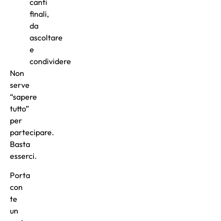
canti
finali,
da
ascoltare
e
condividere
Non
serve
“sapere
tutto”
per
partecipare.
Basta
esserci.
Porta
con
te
un