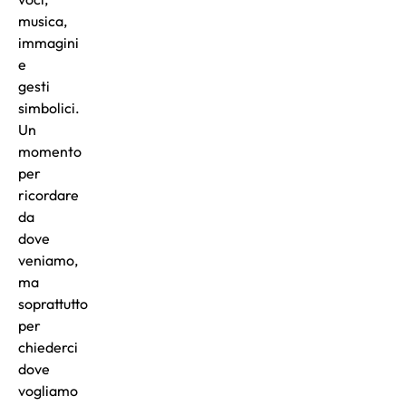
musica,
immagini
e
gesti
simbolici.
Un
momento
per
ricordare
da
dove
veniamo,
ma
soprattutto
per
chiederci
dove
vogliamo