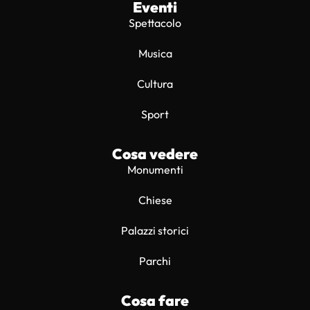
Eventi
Spettacolo
Musica
Cultura
Sport
Cosa vedere
Monumenti
Chiese
Palazzi storici
Parchi
Cosa fare