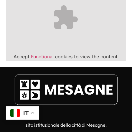
Accept
Functional
cookies to view the content.
IT
sito istituzionale della città di Mesagne: