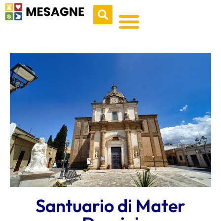
Santuario di Mater