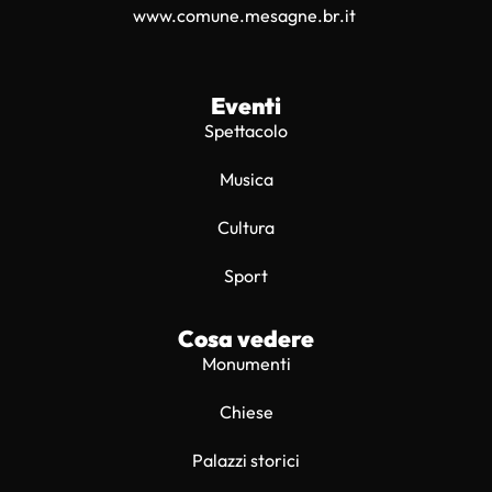
www.comune.mesagne.br.it
Eventi
Spettacolo
Musica
Cultura
Sport
Cosa vedere
Monumenti
Chiese
Palazzi storici