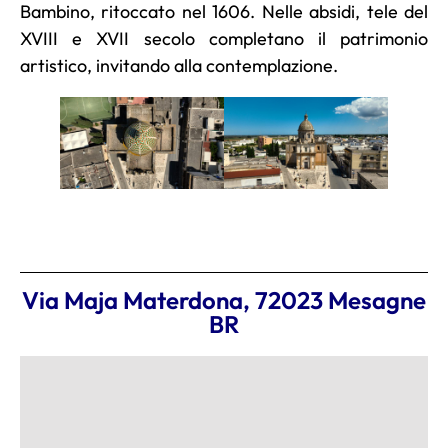
Bambino, ritoccato nel 1606. Nelle absidi, tele del
XVIII e XVII secolo completano il patrimonio
artistico, invitando alla contemplazione.
Via Maja Materdona, 72023 Mesagne
BR