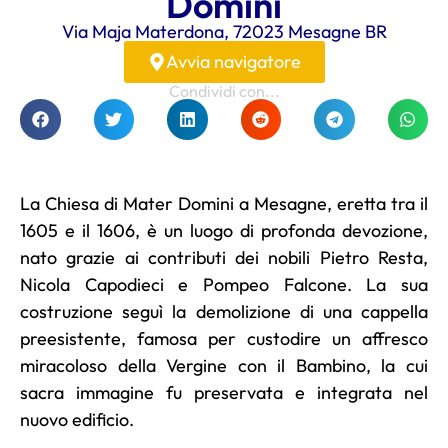
Domini
Via Maja Materdona, 72023 Mesagne BR
Avvia navigatore
Condividi con...
La Chiesa di Mater Domini a Mesagne, eretta tra il
1605 e il 1606, è un luogo di profonda devozione,
nato grazie ai contributi dei nobili Pietro Resta,
Nicola Capodieci e Pompeo Falcone. La sua
costruzione seguì la demolizione di una cappella
preesistente, famosa per custodire un affresco
miracoloso della Vergine con il Bambino, la cui
sacra immagine fu preservata e integrata nel
nuovo edificio.